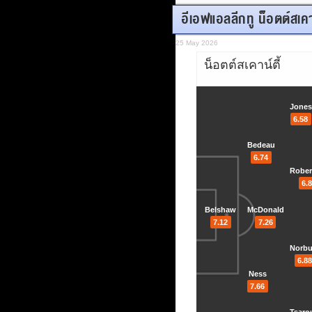
อีเอฟแอลลีกทู น็อตต์สเค
25 May 2026
น็อตต์สเคาน์ตี้
Jones
6.58
Bedeau
6.74
Rober
6.
Belshaw
McDonald
7.12
7.26
Norbu
6.8
Ness
7.66