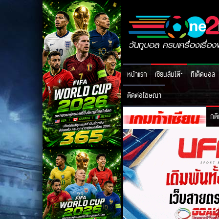
หน้าแรก
เซียนล้มโต๊ะ
ทีเด็ดบอล
ติดต่อโฆษณา
กติ