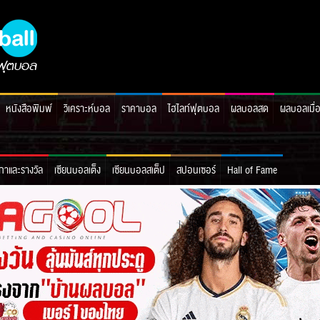
หนังสือพิมพ์
วิเคราะห์บอล
ราคาบอล
ไฮไลท์ฟุตบอล
ผลบอลสด
ผลบอลเมื่
กาและรางวัล
เซียนบอลเต็ง
เซียนบอลสเต็ป
สปอนเซอร์
Hall of Fame