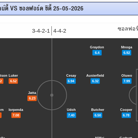
าน์ตี้ VS ซอลฟอร์ด ซิตี้ 25-05-2026
ซอลฟอร์ด
3-4-2-1
4-4-2
Graydon
Mnoga
6.4
6.92
tson
Luker
Cesay
Austerfield
Oluwo
82
6.52
6.94
6.32
7.99
Jatta
6.23
rn
Iorpenda
Udoh
Butcher
Cooper
8
7.08
7.40
6.50
6.78