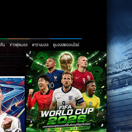
อคืน
ข่าวฟุตบอล
ตารางบอล
ดูบอลสดออนไลน์