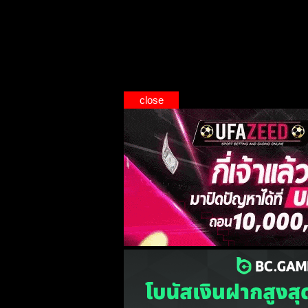
close