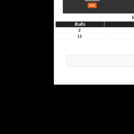
Johnston
N/A
ผ
อันดับ
อันดับ
2
12