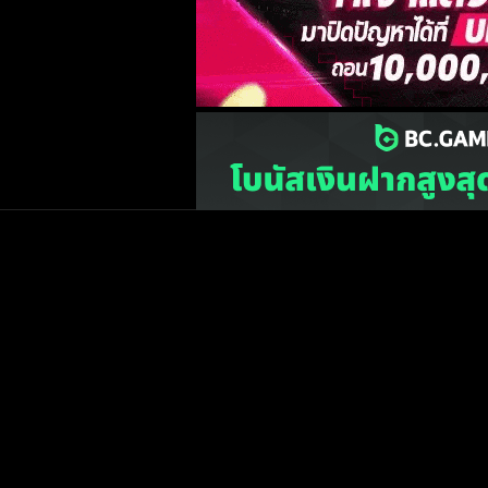
เว็บไซต์
one2ball.net
ไม่มีและไม่สนับสนุนการพน
©2015 ONE2BALL.COM / All rights reserved
หน้าแรก
ข่าวฟุตบ
วิเคราะห์บอล
Priv