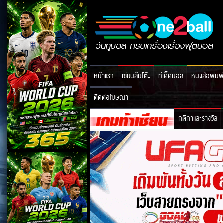
หน้าแรก
เซียนล้มโต๊ะ
ทีเด็ดบอล
หนังสือพิมพ
ติดต่อโฆษณา
กติกาและรางวัล