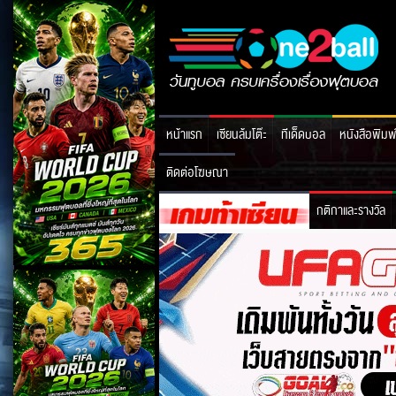
หน้าแรก
เซียนล้มโต๊ะ
ทีเด็ดบอล
หนังสือพิมพ
ติดต่อโฆษณา
กติกาและรางวัล