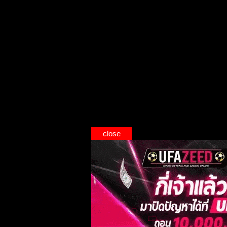
close