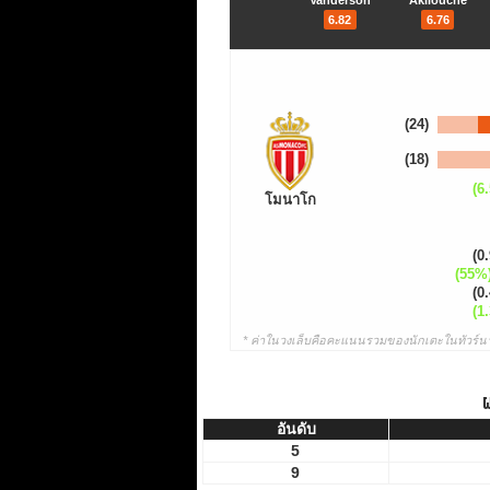
Vanderson
Akliouche
6.82
6.76
(24)
(18)
(6.
โมนาโก
(0.
(55%
(0.
(1.
* ค่าในวงเล็บคือคะแนนรวมของนักเตะในทัวร์นา
ผ
อันดับ
อันดับ
5
9