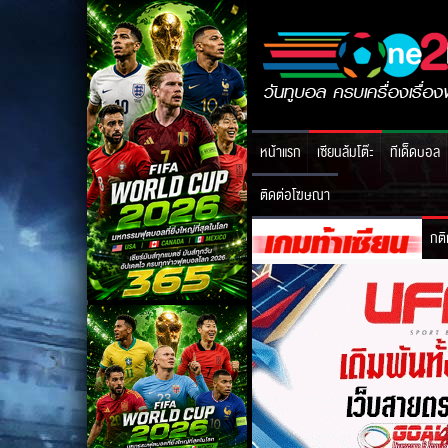
หน้าแรก
เซียนล้มโต๊ะ
ทีเด็ดบอล
ติดต่อโฆษณา
กติ