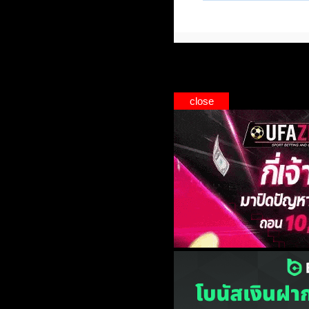
close