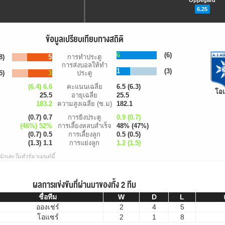
Oppegård
6.25
ข้อมูลเปรียบเทียบทางสถิติ
6
(6)
8)
5
การทำประตู
การส่งบอลให้ทำ
1
(3)
5)
3
ประตู
(6.4)
6.6
คะแนนเฉลี่ย
6.5
(6.3)
โอแ
25.5
อายุเฉลี่ย
25.5
183.2
ความสูงเฉลี่ย (ซ.ม)
182.1
(0.7)
0.7
การยิงประตู
0.9
(0.7)
(46%)
52%
การเลี้ยงหลบสำเร็จ
48%
(47%)
(0.7)
0.5
การเลี้ยงลูก
0.5
(0.5)
(1.3)
1.1
การแย่งลูก
1.2
(1.5)
กเตะในทัวร์นาเมนต์นี้
ผลการแข่งขันที่ผ่านมาของทั้ง 2 ทีม
ชื่อทีม
W
D
L
ชื่อทีม
W
D
L
อองเช่ร์
2
4
5
โอแซร์
2
1
8