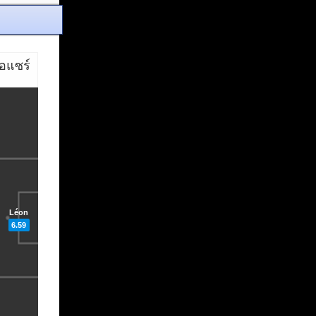
อแซร์
Léon
6.59