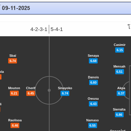
ซร์ 09-11-2025
โ
4-2-3-1
5-4-1
Casimir
6.15
Sbaï
Senaya
6.74
6.68
Mensah
6.51
bla
1
Danois
6.60
Mouton
Cherif
Sinayoko
Akpa
6.21
6.45
6.74
6.37
Owusu
6.43
i
Sierralta
6.86
Raolisoa
Namaso
6.46
6.55