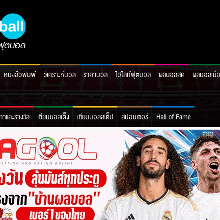
หนังสือพิมพ์
วิเคราะห์บอล
ราคาบอล
ไฮไลท์ฟุตบอล
ผลบอลสด
ผลบอลเมื่
กาและรางวัล
เซียนบอลเต็ง
เซียนบอลสเต็ป
สปอนเซอร์
Hall of Fame