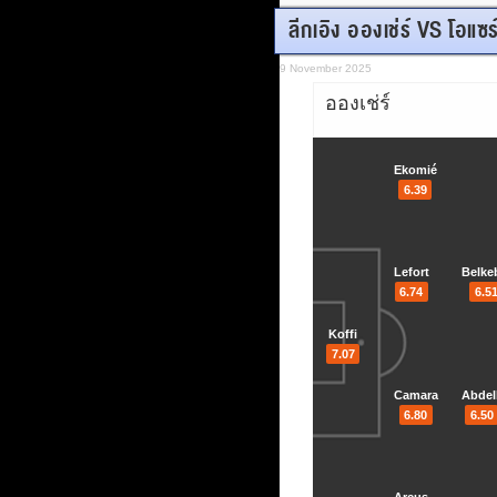
ลีกเอิง อองเช่ร์ VS โอแ
9 November 2025
อองเช่ร์
Ekomié
6.39
Lefort
Belke
6.74
6.5
Koffi
7.07
Camara
Abdell
6.80
6.50