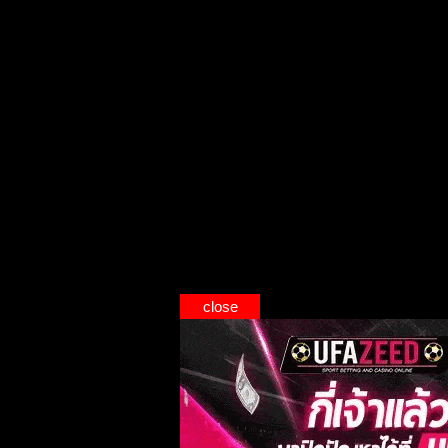
close