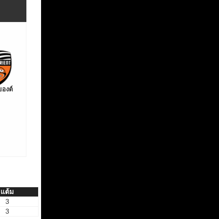
ยองต์
แต้ม
แต้ม
3
3