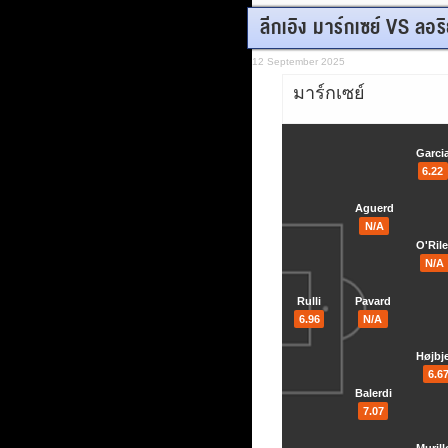
ลีกเอิง มาร์กเซย์ VS ลอ
12 September 2025
มาร์กเซย์
Garci
6.22
Aguerd
N/A
O'Ril
N/A
Rulli
Pavard
6.96
N/A
Højbj
6.6
Balerdi
7.07