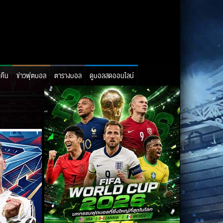
อคืน
ข่าวฟุตบอล
ตารางบอล
ดูบอลสดออนไลน์