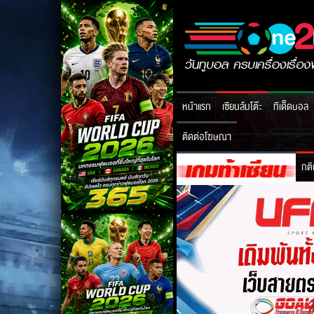
หน้าแรก
เซียนล้มโต๊ะ
ทีเด็ดบอล
ติดต่อโฆษณา
กติ