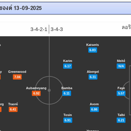
ริยองต์ 13-09-2025
ลอร
3-4-2-1
3-4-3
a
Katseris
6.83
Karim
Meïté
6.17
N/A
ey
Greenwood
Abergel
7.04
6.31
Aubameyang
Bamba
Faye
6.92
6.11
5.57
erg
Traoré
Avom
7
6.41
6.86
Tosin
Talbi
6.91
6.21