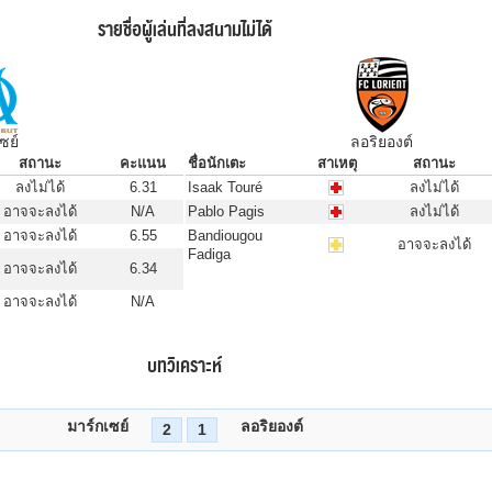
รายชื่อผู้เล่นที่ลงสนามไม่ได้
ซย์
ลอริยองต์
สถานะ
คะแนน
ชื่อนักเตะ
สาเหตุ
สถานะ
สถานะ
คะแนน
ชื่อนักเตะ
สาเหตุ
สถานะ
ลงไม่ได้
6.31
Isaak Touré
ลงไม่ได้
อาจจะลงได้
N/A
Pablo Pagis
ลงไม่ได้
อาจจะลงได้
6.55
Bandiougou
อาจจะลงได้
Fadiga
อาจจะลงได้
6.34
อาจจะลงได้
N/A
บทวิเคราะห์
มาร์กเซย์
ลอริยองต์
2
1