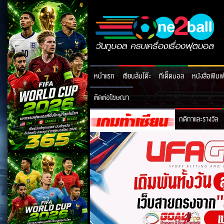
หน้าแรก
เซียนล้มโต๊ะ
ทีเด็ดบอล
หนังสือพิมพ
ติดต่อโฆษณา
กติกาและรางวัล