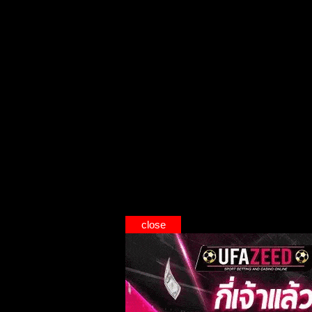
close