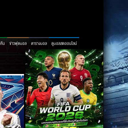
อคืน
ข่าวฟุตบอล
ตารางบอล
ดูบอลสดออนไลน์