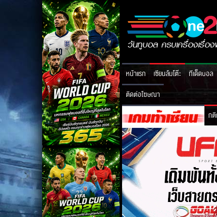
หน้าแรก
เซียนล้มโต๊ะ
ทีเด็ดบอล
ติดต่อโฆษณา
กติ