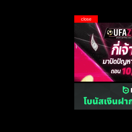
close
เว็บไซต์
one2ball.net
ไม่มีและไม่
©2015 ONE2BALL.COM / All rights reserved
หน้าแรก
ข่