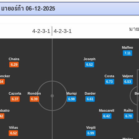
 มายอร์ก้า 06-12-2025
มาย
4-2-3-1
4-2-3-1
Maffeo
7.11
Chaira
Joseph
6.29
6.52
ncker
Costa
Valjent
64
6.73
6.53
Cazorla
Rondón
Muriqi
Darder
Be
6.37
6.39
6.98
6.61
batto
Mascarell
Raíllo
42
6.42
6.70
Viñas
Virgili
6.52
6.99