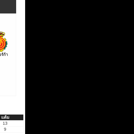
ร์ก้า
แต้ม
แต้ม
13
9