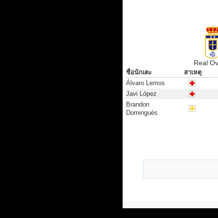
Real Ov
ชื่อนักเตะ
สาเหตุ
ชื่อนักเตะ
สาเหตุ
Álvaro Lemos
Javi López
Brandon
Dominguès