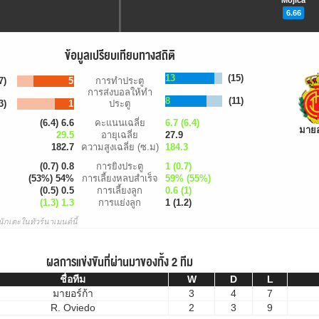
Mojica
6.66
ข้อมูลเปรียบเทียบทางสถิติ
13
(15)
7)
5
การทำประตู
การส่งบอลให้ทำ
8
(11)
3)
1
ประตู
(6.4)
6.6
คะแนนเฉลี่ย
6.7
(6.4)
มายอ
29.5
อายุเฉลี่ย
27.9
182.7
ความสูงเฉลี่ย (ซ.ม)
184.3
(0.7)
0.8
การยิงประตู
1
(0.7)
(53%)
54%
การเลี้ยงหลบสำเร็จ
59%
(55%)
(0.5)
0.5
การเลี้ยงลูก
0.6
(1)
(1.3)
1.3
การแย่งลูก
1
(1.2)
กเตะในทัวร์นาเมนต์นี้
ผลการแข่งขันที่ผ่านมาของทั้ง 2 ทีม
ชื่อทีม
W
D
L
ชื่อทีม
W
D
L
มายอร์ก้า
3
4
7
R. Oviedo
2
3
9