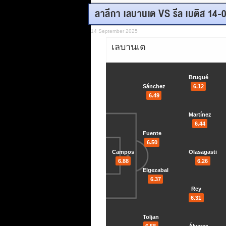
ลาลีกา เลบานเต VS รีล เบติส 14
14 September 2025
เลบานเต
Brugué
6.12
Sánchez
6.49
Martínez
6.44
Fuente
6.50
Campos
Olasagasti
6.88
6.26
Elgezabal
6.37
Rey
6.31
Toljan
6.58