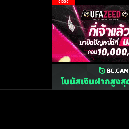
close
เว็บไซต์
one2ball.net
ไม่มีและไม่สนับสนุนการพน
©2015 ONE2BALL.COM / All rights reserved
หน้าแรก
ข่าวฟุตบ
วิเคราะห์บอล
Priv