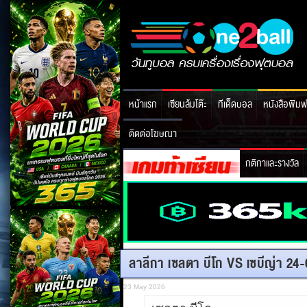
หน้าแรก
เซียนล้มโต๊ะ
ทีเด็ดบอล
หนังสือพิมพ
ติดต่อโฆษณา
กติกาและรางวัล
ลาลีกา เซลตา บีโก VS เซบีญ่า 24
23 May 2026