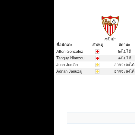
เซบีญ่า
ชื่อนักเตะ
สาเหตุ
สถานะ
ชื่อนักเตะ
สาเหตุ
สถานะ
Alfon González
ลงไม่ได้
Tanguy Nianzou
ลงไม่ได้
Joan Jordán
อาจจะลงได้
Adnan Januzaj
อาจจะลงได้