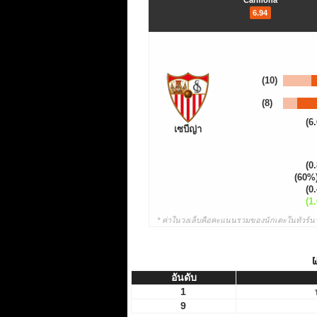
Carmona
6.94
(10)
(8)
(6.
เซบีญ่า
(0.
(60%
(0.
(1.
* ค่าในวงเล็บคือคะแนนรวมของนักเตะในทัวร์นา
ผ
อันดับ
อันดับ
1
9