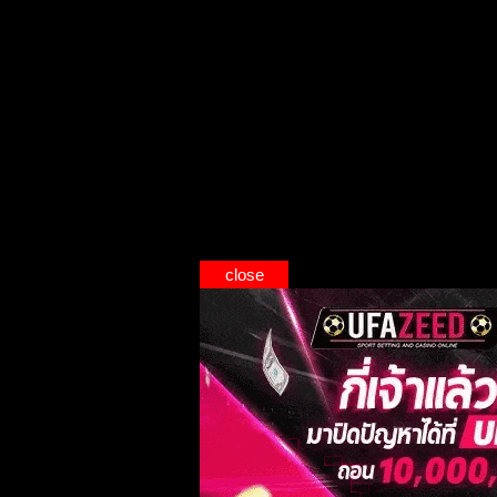
close