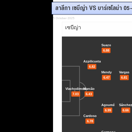
ลาลีกา เซบีญ่า VS บาร์เซโลน่า 0
5 October 2025
เซบีญ่า
Suazo
6.88
Azpilicueta
6.82
Mendy
Vargas
6.47
6.81
Vlachodimos
Marcão
7.03
6.43
Agoumé
Sánche
6.99
6.66
Cardoso
6.78