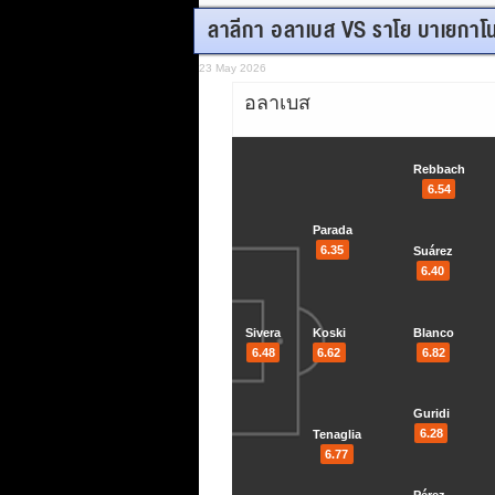
ลาลีกา อลาเบส VS ราโย บาเยกาโ
23 May 2026
อลาเบส
Rebbach
6.54
Parada
6.35
Suárez
6.40
Sivera
Koski
Blanco
6.48
6.62
6.82
Guridi
6.28
Tenaglia
6.77