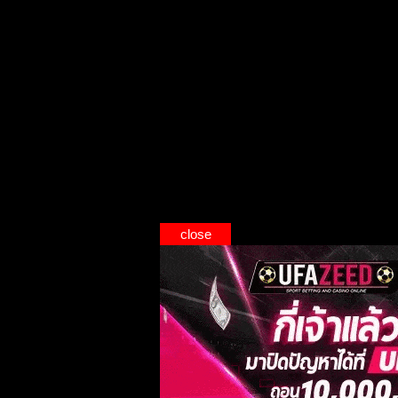
close