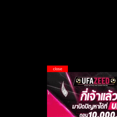
close