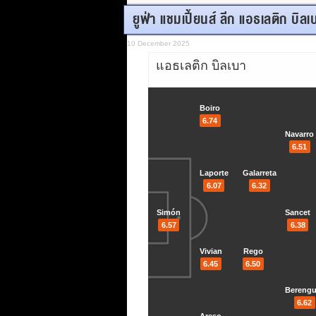
ยูฟ่า แชมเปี้ยนส์ ลีก แอธเลติก บ
10 December 2025
แอธเลติก บิลเบา
Boiro
6.74
Navarro
6.51
Laporte
Galarreta
6.07
6.32
Simón
Sancet
6.57
6.38
Vivian
Rego
6.45
6.50
Berengu
6.62