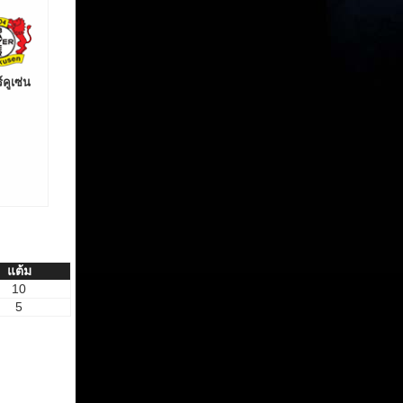
์คูเซ่น
แต้ม
แต้ม
10
5