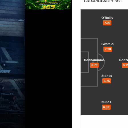
แมนเชสเตอร์ ซิตี
O'Reilly
7.09
Gvardiol
7.38
Donnarumma
Gonzá
6.76
6.7
Stones
6.75
Nunes
6.53