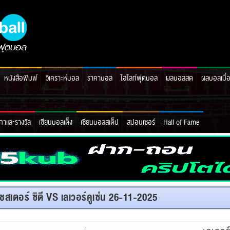
หนังสือพิมพ์
วิเคราะห์บอล
ราคาบอล
ไฮไลท์ฟุตบอล
ผลบอลสด
ผลบอลเมื่
กาและรางวัล
เซียนบอลเต็ง
เซียนบอลสเต็ป
สปอนเซอร์
Hall of Fame
เชสเตอร์ ซิตี VS เลเวอร์คูเซ่น 26-11-2025