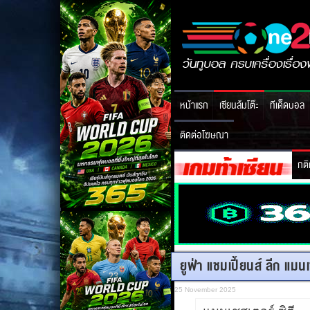
หน้าแรก
เซียนล้มโต๊ะ
ทีเด็ดบอล
ติดต่อโฆษณา
กติ
ยูฟ่า แชมเปี้ยนส์ ลีก แมน
25 November 2025