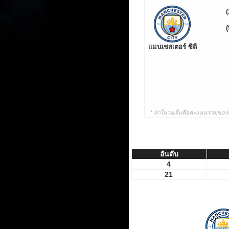
(
(
แมนเชสเตอร์ ซิตี
* ค่าในวงเล็บคือคะแนนรวมของนั
อันดับ
อันดับ
4
21