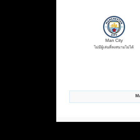
Man City
ไม่มีผู้เล่นที่ลงสนามไม่ได้
Ma