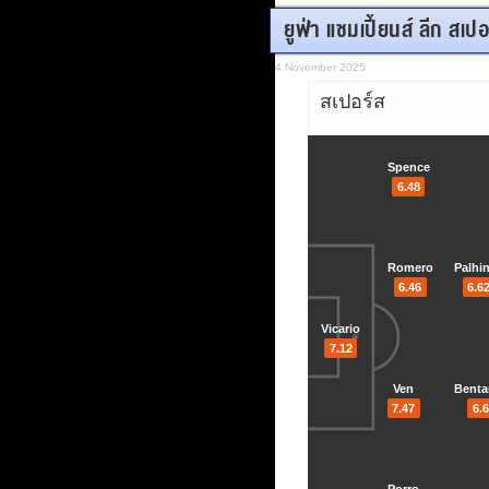
ยูฟ่า แชมเปี้ยนส์ ลีก ส
4 November 2025
สเปอร์ส
Spence
6.48
Romero
Palhi
6.46
6.6
Vicario
7.12
Ven
Benta
7.47
6.