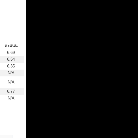
คะแนน
คะแนน
6.69
6.54
6.35
N/A
N/A
6.77
N/A