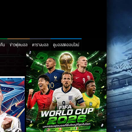
อคืน
ข่าวฟุตบอล
ตารางบอล
ดูบอลสดออนไลน์