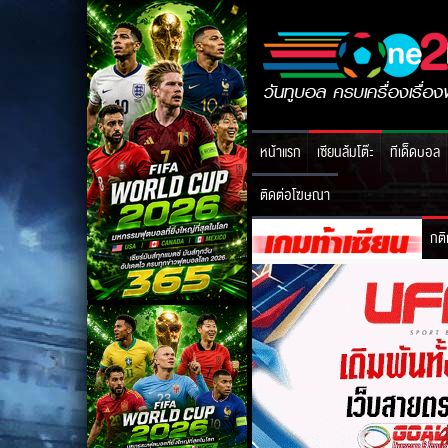
หน้าแรก
เซียนล้มโต๊ะ
ทีเด็ดบอล
ติดต่อโฆษณา
กติ