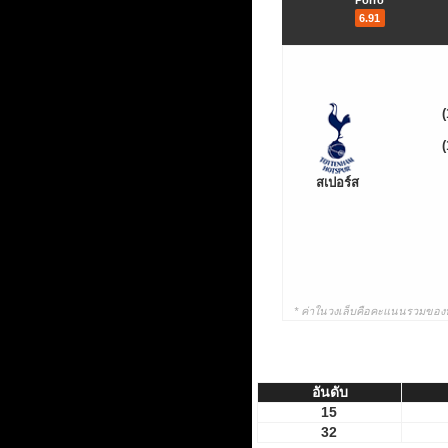
Porro
6.91
(
(
สเปอร์ส
* ค่าในวงเล็บคือคะแนนรวมของนั
อันดับ
อันดับ
15
32