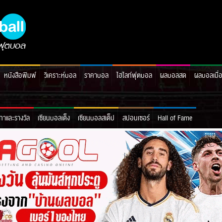
หนังสือพิมพ์
วิเคราะห์บอล
ราคาบอล
ไฮไลท์ฟุตบอล
ผลบอลสด
ผลบอลเมื่
กาและรางวัล
เซียนบอลเต็ง
เซียนบอลสเต็ป
สปอนเซอร์
Hall of Fame