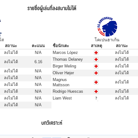
รายชื่อผู้เล่นที่ลงสนามไม่ได้
์ส
โคเปนฮาเก้น
สถานะ
คะแนน
ชื่อนักเตะ
สาเหตุ
สถานะ
สถานะ
คะแนน
ชื่อนักเตะ
สาเหตุ
สถานะ
ลงไม่ได้
N/A
Marcos López
ลงไม่ได้
Thomas Delaney
ลงไม่ได้
ลงไม่ได้
6.16
Birger Meling
ลงไม่ได้
ลงไม่ได้
N/A
Oliver Højer
ลงไม่ได้
ลงไม่ได้
N/A
Magnus
ลงไม่ได้
ลงไม่ได้
N/A
Mattsson
ลงไม่ได้
N/A
Rodrigo Huescas
ลงไม่ได้
ลงไม่ได้
N/A
Liam West
ลงไม่ได้
ลงไม่ได้
N/A
บทวิเคราะห์