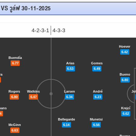
ลา VS วูล์ฟ 30-11-2025
4-2-3-1
4-3-3
Hoever
6.42
Buendía
6.77
Arias
Gomes
6.53
6.49
ra
Bueno
6.80
Rogers
Watkins
Larsen
André
Jo
6.80
6.47
6.34
6.23
mans
Krejcí
4
6.62
Bellegarde
Munetsi
6.14
6.56
McGinn
6.63