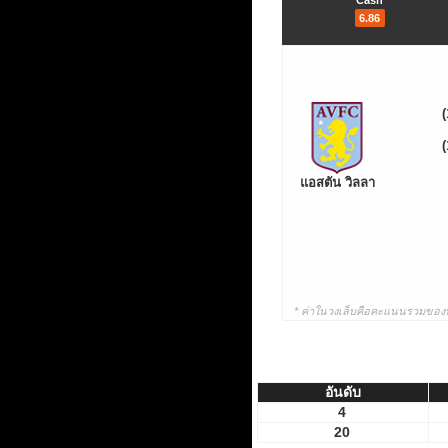
Cash
6.86
(
(
แอสตัน วิลลา
* ค่าในวงเล็บคือคะแนนรวมของนั
อันดับ
อันดับ
4
20