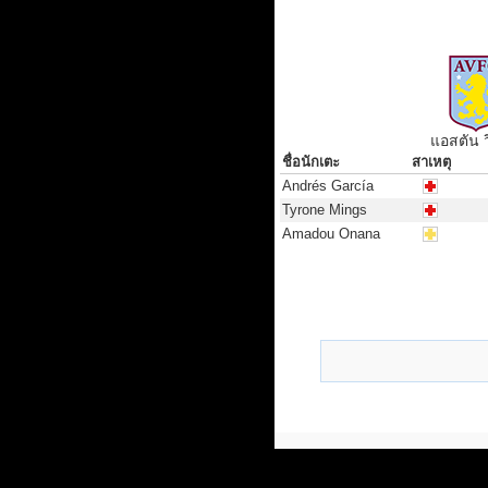
แอสตัน 
ชื่อนักเตะ
สาเหตุ
ชื่อนักเตะ
สาเหตุ
Andrés García
Tyrone Mings
Amadou Onana