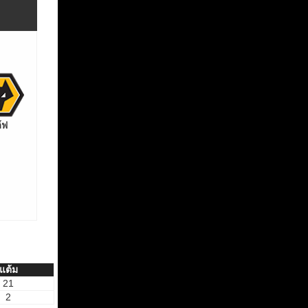
ล์ฟ
แต้ม
แต้ม
21
2