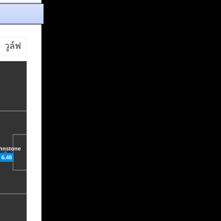
วูล์ฟ
hnstone
6.48