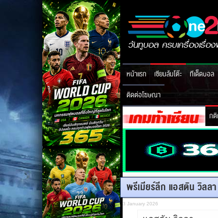
หน้าแรก
เซียนล้มโต๊ะ
ทีเด็ดบอล
ติดต่อโฆษณา
กติ
พรีเมียร์ลีก แอสตัน วิล
3 January 2026