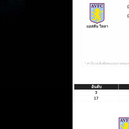
(
(
แอสตัน วิลลา
* ค่าในวงเล็บคือคะแนนรวมของนั
อันดับ
อันดับ
3
17