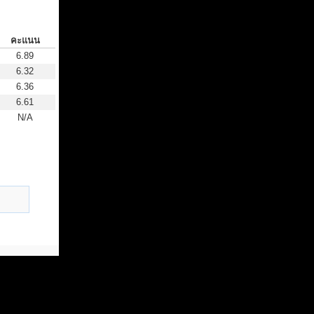
คะแนน
คะแนน
6.89
6.32
6.36
6.61
N/A