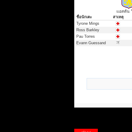
แอสตัน 
ชื่อนักเตะ
สาเหตุ
ชื่อนักเตะ
สาเหตุ
Tyrone Mings
Ross Barkley
Pau Torres
Evann Guessand