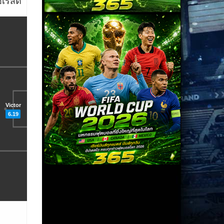
เรสต์
Victor
6.19