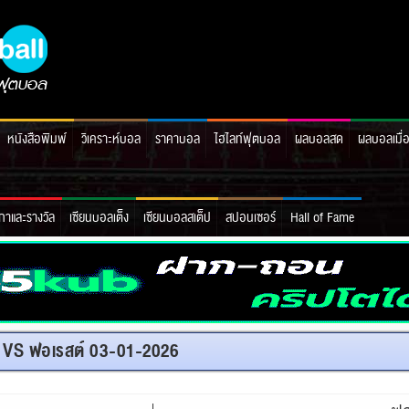
หนังสือพิมพ์
วิเคราะห์บอล
ราคาบอล
ไฮไลท์ฟุตบอล
ผลบอลสด
ผลบอลเมื่
กาและรางวัล
เซียนบอลเต็ง
เซียนบอลสเต็ป
สปอนเซอร์
Hall of Fame
ลา VS ฟอเรสต์ 03-01-2026