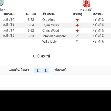
วิลลา
ฟอเรสต์
สถานะ
คะแนน
ชื่อนักเตะ
สาเหตุ
สถานะ
สถานะ
คะแนน
ชื่อนักเตะ
สาเหตุ
สถานะ
ลงไม่ได้
6.73
Ola Aina
ลงไม่ได้
ลงไม่ได้
6.34
Ryan Yates
ลงไม่ได้
ลงไม่ได้
6.62
Chris Wood
ลงไม่ได้
ลงไม่ได้
6.33
Ibrahim Sangaré
ลงไม่ได้
Willy Boly
ลงไม่ได้
บทวิเคราะห์
แอสตัน วิลลา
ฟอเรสต์
2
1