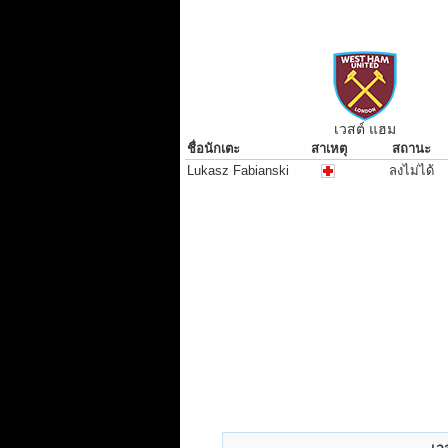
เวสต์ แฮม
ชื่อนักเตะ
สาเหตุ
สถานะ
ชื่อนักเตะ
สาเหตุ
สถานะ
Lukasz Fabianski
ลงไม่ได้