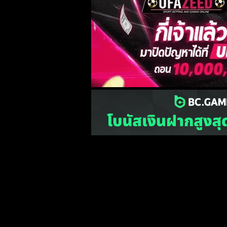
เว็บไซต์
one2ball.net
ไม่มีและไม่สนับสนุนการพน
©2015 ONE2BALL.COM / All rights reserved
หน้าแรก
ข่าวฟุตบ
วิเคราะห์บอล
Priv