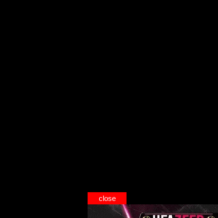
close