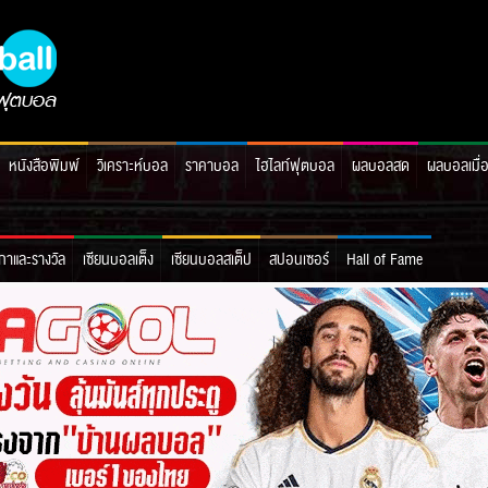
หนังสือพิมพ์
วิเคราะห์บอล
ราคาบอล
ไฮไลท์ฟุตบอล
ผลบอลสด
ผลบอลเมื่
กาและรางวัล
เซียนบอลเต็ง
เซียนบอลสเต็ป
สปอนเซอร์
Hall of Fame