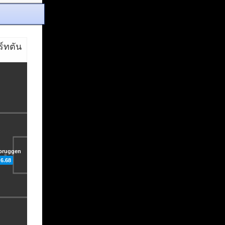
ร์ทตัน
bruggen
6.68