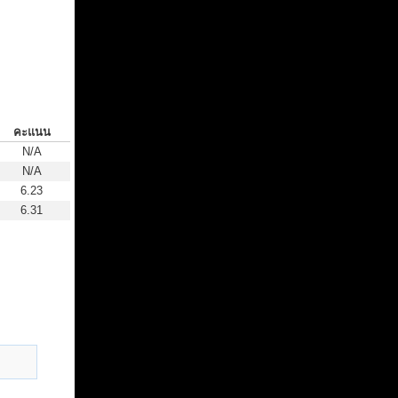
คะแนน
คะแนน
N/A
N/A
6.23
6.31