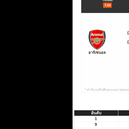
Timber
7.04
(
(
อาร์เซนอล
* ค่าในวงเล็บคือคะแนนรวมของนั
อันดับ
อันดับ
1
9