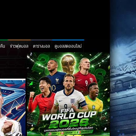
อคืน
ข่าวฟุตบอล
ตารางบอล
ดูบอลสดออนไลน์