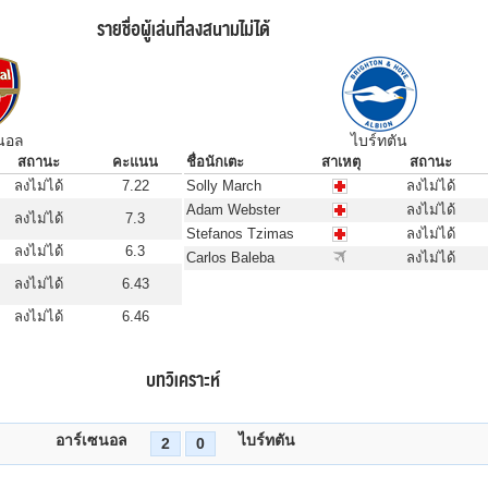
รายชื่อผู้เล่นที่ลงสนามไม่ได้
นอล
ไบร์ทตัน
สถานะ
คะแนน
ชื่อนักเตะ
สาเหตุ
สถานะ
สถานะ
คะแนน
ชื่อนักเตะ
สาเหตุ
สถานะ
ลงไม่ได้
7.22
Solly March
ลงไม่ได้
Adam Webster
ลงไม่ได้
ลงไม่ได้
7.3
Stefanos Tzimas
ลงไม่ได้
ลงไม่ได้
6.3
Carlos Baleba
ลงไม่ได้
ลงไม่ได้
6.43
ลงไม่ได้
6.46
บทวิเคราะห์
อาร์เซนอล
ไบร์ทตัน
2
0