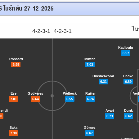
VS ไบร์ทตัน 27-12-2025
ไบ
4-2-3-1
4-2-3-1
Kadioglu
6.57
Trossard
Minteh
6.95
7.03
Hinshelwood
Hecke
6.31
6.89
Eze
Gyökeres
Welbeck
Rutter
Ver
7.01
6.64
6.55
6.74
endi
Ayari
Dunk
90
6.73
6.62
Saka
Gómez
7.30
6.67