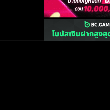
เว็บไซต์
one2ball.net
ไม่มีและไม่สนับสนุนการพน
©2015 ONE2BALL.COM / All rights reserved
หน้าแรก
ข่าวฟุตบ
วิเคราะห์บอล
Priv