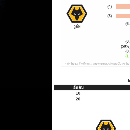
(4)
(3)
(6.
วูล์ฟ
(0.
(50%
(0.
(1.
* ค่าในวงเล็บคือคะแนนรวมของนักเตะในทัวร์นา
ผ
อันดับ
อันดับ
10
20