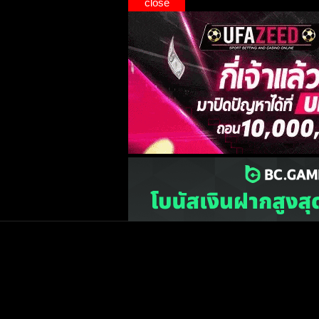
close
เว็บไซต์
one2ball.net
ไม่มีและไม่สนับสนุนการพน
©2015 ONE2BALL.COM / All rights reserved
หน้าแรก
ข่าวฟุตบ
วิเคราะห์บอล
Priv