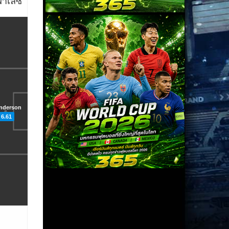
พาเลซ
nderson
6.61