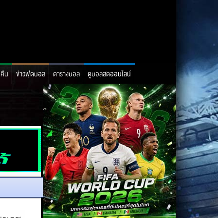
อคืน
ข่าวฟุตบอล
ตารางบอล
ดูบอลสดออนไลน์