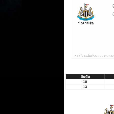
(
(
นิวคาสเซิล
* ค่าในวงเล็บคือคะแนนรวมของนั
อันดับ
อันดับ
10
13