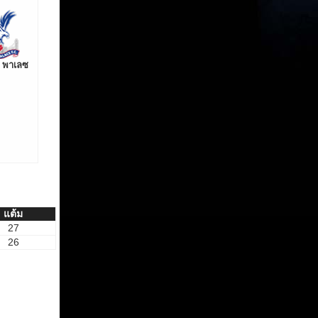
ล พาเลซ
แต้ม
แต้ม
27
26