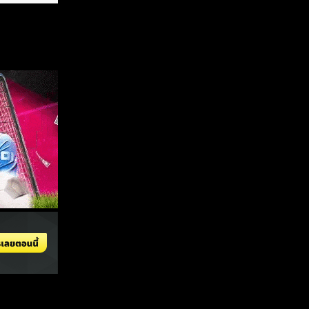
จัดทำขึ้นเพื่อความบันเทิงเท่านั้น