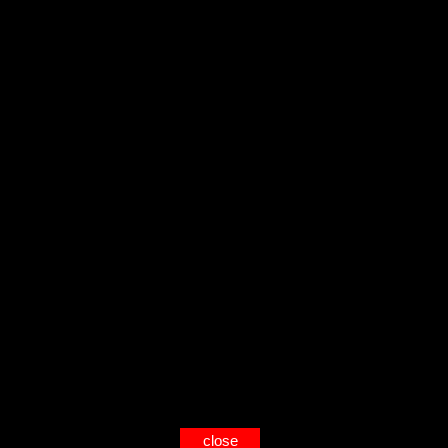
close