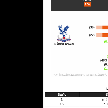
Muñoz
7.00
(39)
(22)
(6.
คริสตัล พาเลซ
(
(48%
(0.
(1.
* ค่าในวงเล็บคือคะแนนรวมของนักเตะในทัวร์นา
ผ
อันดับ
ชื
อันดับ
ชื
1
อาร
15
C. 