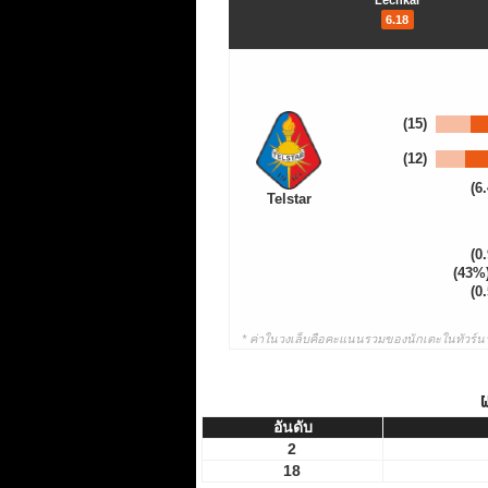
Lechkar
6.18
(15)
(12)
(6.
Telstar
(0.
(43%
(0.
* ค่าในวงเล็บคือคะแนนรวมของนักเตะในทัวร์นา
ผ
อันดับ
อันดับ
2
18