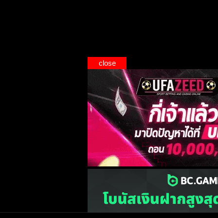
close