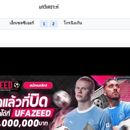
บทวิเคราะห์
เอ็กเซลซิเออร์
โกรนิงเก้น
1
2