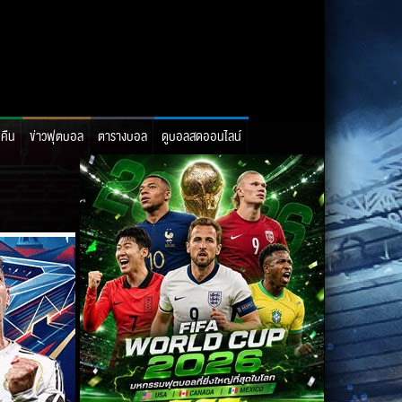
อคืน
ข่าวฟุตบอล
ตารางบอล
ดูบอลสดออนไลน์