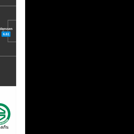
Vaessen
6.61
งเก้น