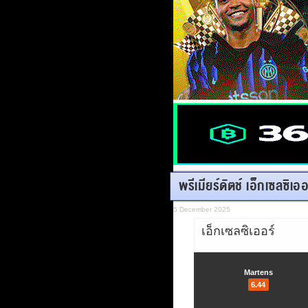
พรีเมียร์ดัตช์ เอ็กเซลซิ
5 December 2025
เอ็กเซลซิเออร์
Martens
6.44