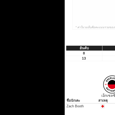
* ค่าในวงเล็บคือคะแนนรวมของนั
อันดับ
อันดับ
8
13
เอ็กเซลซ
ชื่อนักเตะ
สาเหตุ
ชื่อนักเตะ
สาเหตุ
Zach Booth