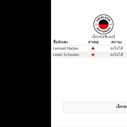
เอ็กเซลซิเออร์
ชื่อนักเตะ
สาเหตุ
สถานะ
ชื่อนักเตะ
สาเหตุ
สถานะ
Lennard Hartjes
ลงไม่ได้
Lewis Schouten
ลงไม่ได้
เอ็กเซ