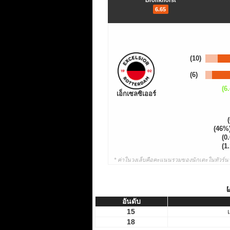
Bronkhorst
6.65
(10)
(6)
(6.
เอ็กเซลซิเออร์
(46%
(0.
(1.
* ค่าในวงเล็บคือคะแนนรวมของนักเตะในทัวร์นา
ผ
อันดับ
อันดับ
15
18