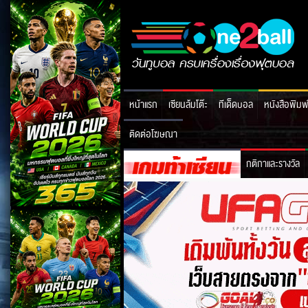
หน้าแรก
เซียนล้มโต๊ะ
ทีเด็ดบอล
หนังสือพิมพ
ติดต่อโฆษณา
กติกาและรางวัล