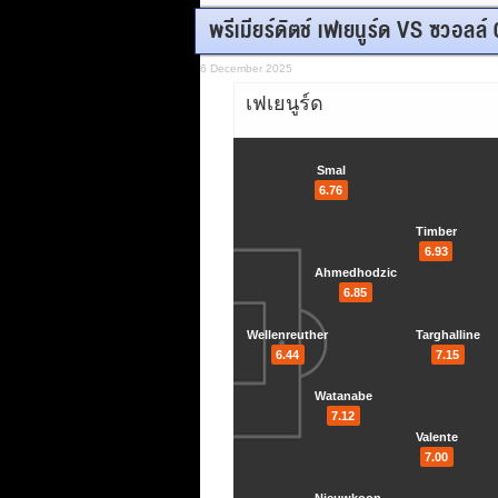
พรีเมียร์ดัตช์ เฟเยนูร์ด VS ซวอลล
6 December 2025
เฟเยนูร์ด
Smal
6.76
Timber
6.93
Ahmedhodzic
6.85
Wellenreuther
Targhalline
6.44
7.15
Watanabe
7.12
Valente
7.00