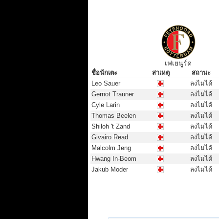
เฟเยนูร์ด
ชื่อนักเตะ
สาเหตุ
สถานะ
ชื่อนักเตะ
สาเหตุ
สถานะ
Leo Sauer
ลงไม่ได้
Gernot Trauner
ลงไม่ได้
Cyle Larin
ลงไม่ได้
Thomas Beelen
ลงไม่ได้
Shiloh 't Zand
ลงไม่ได้
Givairo Read
ลงไม่ได้
Malcolm Jeng
ลงไม่ได้
Hwang In-Beom
ลงไม่ได้
Jakub Moder
ลงไม่ได้