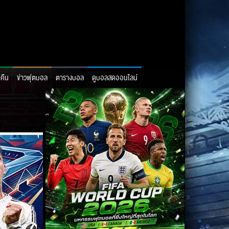
อคืน
ข่าวฟุตบอล
ตารางบอล
ดูบอลสดออนไลน์