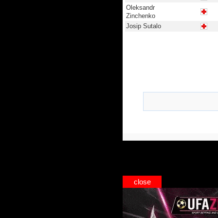
Oleksandr
Zinchenko
Josip Sutalo
close