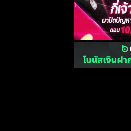
เว็บไซต์
one2ball.net
ไม่มีและไม่
©2015 ONE2BALL.COM / All rights reserved
หน้าแรก
ข่
Privacy Policy