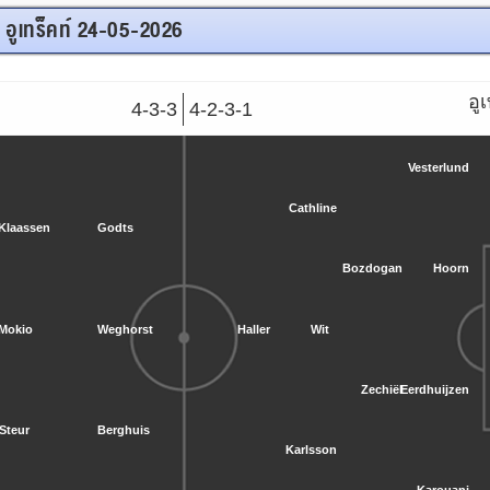
VS อูเทร็คท์ 24-05-2026
อู
4-3-3
4-2-3-1
Vesterlund
Cathline
Klaassen
Godts
Bozdogan
Hoorn
Mokio
Weghorst
Haller
Wit
Zechiël
Eerdhuijzen
Steur
Berghuis
Karlsson