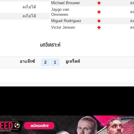
Michael Brouwer
ลง
ลงไม่ได้
Jaygo van
ลง
Ommeren
ลงไม่ได้
Miguel Rodríguez
ลง
Victor Jensen
ลง
บทวิเคราะห์
อาแจ๊กซ์
อูเทร็คท์
2
1