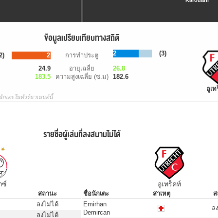
Karouani
ข้อมูลเปรียบเทียบทางสถิติ
2
(3)
2)
2
การทำประตู
24.9
อายุเฉลี่ย
26.8
183.5
ความสูงเฉลี่ย (ซ.ม)
182.6
อูเท
กเตะในทัวร์นาเมนต์นี้
รายชื่อผู้เล่นที่ลงสนามไม่ได้
กซ์
อูเทร็คท์
สถานะ
ชื่อนักเตะ
สาเหตุ
ส
สถานะ
ชื่อนักเตะ
สาเหตุ
ส
ลงไม่ได้
Emirhan
ลง
Demircan
ลงไม่ได้