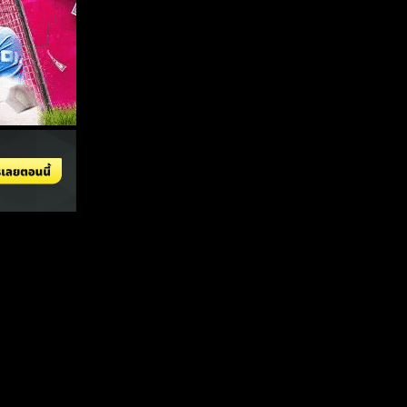
จัดทำขึ้นเพื่อความบันเทิงเท่านั้น
ดูบอลออนไลน์
ทีเด็ดบอลวันนี้
ราคาบอล
วิเคราะห์บอล