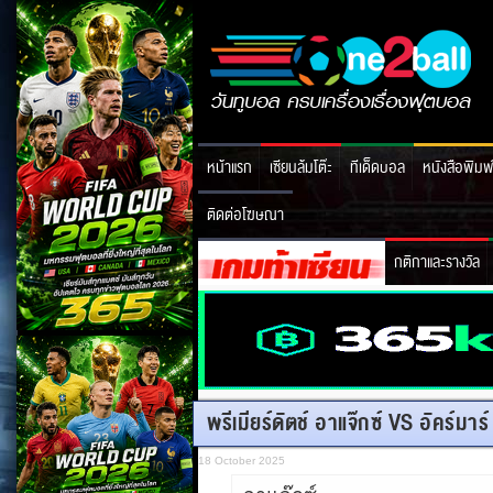
หน้าแรก
เซียนล้มโต๊ะ
ทีเด็ดบอล
หนังสือพิมพ
ติดต่อโฆษณา
กติกาและรางวัล
พรีเมียร์ดัตช์ อาแจ๊กซ์ VS อัคร์มา
18 October 2025