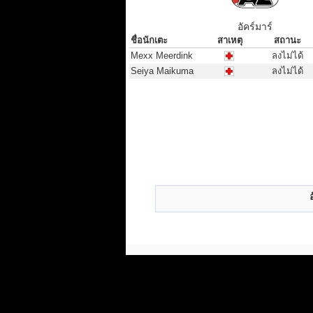
อัคร์มาร์
ชื่อนักเตะ
สาเหตุ
สถานะ
ชื่อนักเตะ
สาเหตุ
สถานะ
Mexx Meerdink
ลงไม่ได้
Seiya Maikuma
ลงไม่ได้