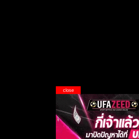
close