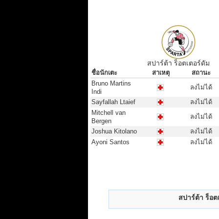
สปาร์ต้า ร็อตเตอร์ดัม
ชื่อนักเตะ
สาเหตุ
สถานะ
ชื่อนักเตะ
สาเหตุ
สถานะ
Bruno Martins
ลงไม่ได้
Indi
Sayfallah Ltaief
ลงไม่ได้
Mitchell van
ลงไม่ได้
Bergen
Joshua Kitolano
ลงไม่ได้
Ayoni Santos
ลงไม่ได้
สปาร์ต้า ร็อต