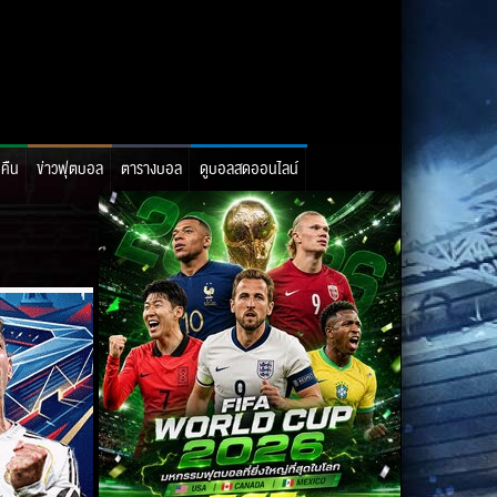
อคืน
ข่าวฟุตบอล
ตารางบอล
ดูบอลสดออนไลน์