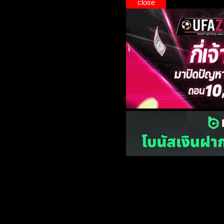
close
เว็บไซต์
one2ball.net
ไม่มีและไม่
©2015 ONE2BALL.COM / All rights reserved
หน้าแรก
ข่
Privacy Policy