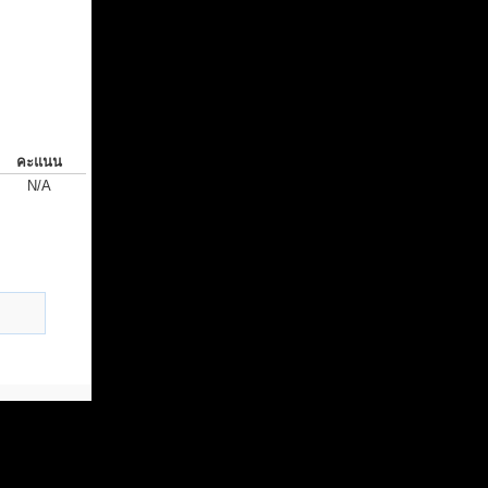
คะแนน
คะแนน
N/A