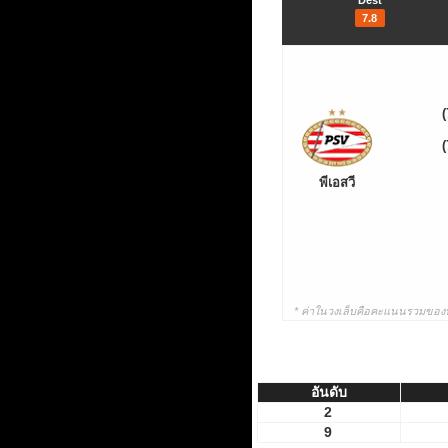
Dest
7.8
(
(
พีเอสวี
* ค่าในวงเล็บคือคะแนนรวมของนั
อันดับ
อันดับ
2
9