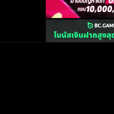
เว็บไซต์
one2ball.net
ไม่มีและไม่สนับสนุนการพน
©2015 ONE2BALL.COM / All rights reserved
หน้าแรก
ข่าวฟุตบ
วิเคราะห์บอล
Priv