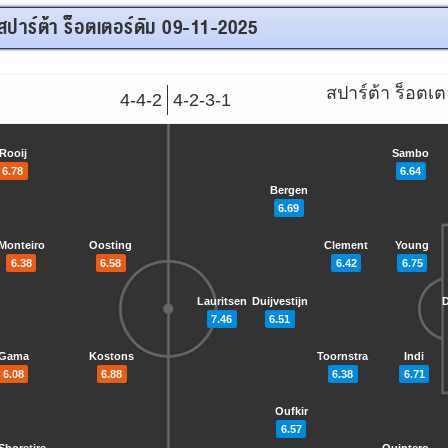
 สปาร์ต้า ร็อตเตอร์ดัม 09-11-2025
สปาร์ต้า ร็อตเต
4-4-2
4-2-3-1
Rooij
Sambo
6.78
6.64
Bergen
6.69
Monteiro
Oosting
Clement
Young
6.38
6.58
6.42
6.75
Lauritsen
Duijvestijn
7.46
6.51
Gama
Kostons
Toornstra
Indi
6.08
6.88
6.38
6.71
Oufkir
6.57