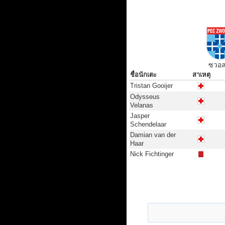
ซวอล
ชื่อนักเตะ
สาเหตุ
ชื่อนักเตะ
สาเหตุ
Tristan Gooijer
Odysseus
Velanas
Jasper
Schendelaar
Damian van der
Haar
Nick Fichtinger