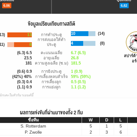
Shoretire
Quintero
6.06
6.82
ข้อมูลเปรียบเทียบทางสถิติ
10
(14)
13)
13
การทำประตู
การส่งบอลให้ทำ
4
(8)
11)
8
ประตู
(6.3)
6.5
คะแนนเฉลี่ย
6.7
(6.5)
สปาร์ต้
23.5
อายุเฉลี่ย
26.8
อร์
181
ความสูงเฉลี่ย (ซ.ม)
181.5
(0.6)
0.9
การยิงประตู
1
(0.9)
(42%)
40%
การเลี้ยงหลบสำเร็จ
59%
(59%)
(0.3)
0.4
การเลี้ยงลูก
0.5
(0.5)
(1.1)
0.9
การแย่งลูก
1.1
(1.2)
กเตะในทัวร์นาเมนต์นี้
ผลการแข่งขันที่ผ่านมาของทั้ง 2 ทีม
ชื่อทีม
W
D
L
ชื่อทีม
W
D
L
S. Rotterdam
5
1
5
P. Zwolle
2
3
6