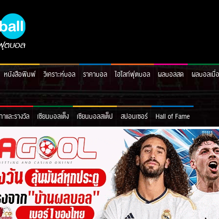
หนังสือพิมพ์
วิเคราะห์บอล
ราคาบอล
ไฮไลท์ฟุตบอล
ผลบอลสด
ผลบอลเมื่
กาและรางวัล
เซียนบอลเต็ง
เซียนบอลสเต็ป
สปอนเซอร์
Hall of Fame