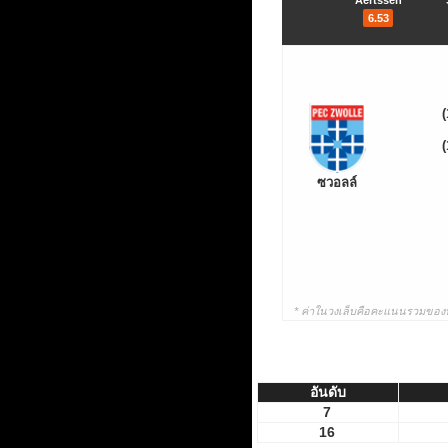
Aertssen
6.53
(
(
ซวอลล์
* ค่าในวงเล็บคือคะแนนรวมของนั
อันดับ
อันดับ
7
16