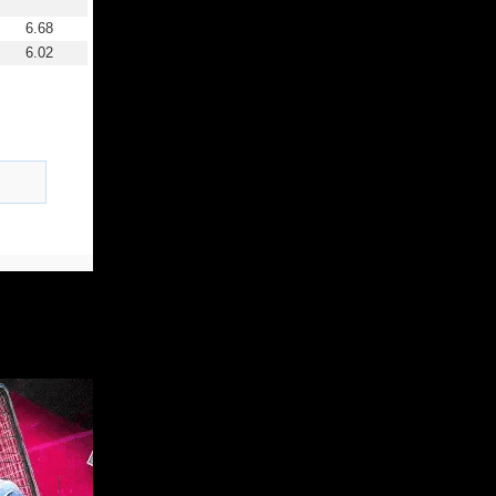
6.68
6.02