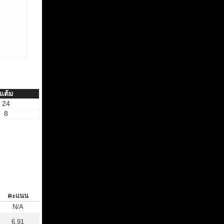
แต้ม
แต้ม
24
8
คะแนน
คะแนน
N/A
6.91