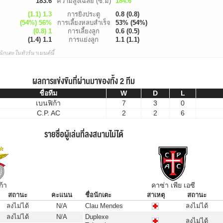
183.6
ความสูงเฉลี่ย (ซ.ม)
184.6
(1.1)
1.3
การยิงประตู
0.8
(0.8)
(54%)
56%
การเลี้ยงหลบสำเร็จ
53%
(54%)
(0.8)
1
การเลี้ยงลูก
0.6
(0.5)
(1.4)
1.1
การแย่งลูก
1.1
(1.1)
กเตะในทัวร์นาเมนต์นี้
ผลการแข่งขันที่ผ่านมาของทั้ง 2 ทีม
ชื่อทีม
W
D
L
ชื่อทีม
W
D
L
เบนฟิก้า
7
3
0
C.P. AC
2
2
6
รายชื่อผู้เล่นที่ลงสนามไม่ได้
ก้า
คาซ่า เพีย เอซี
สถานะ
คะแนน
ชื่อนักเตะ
สาเหตุ
สถานะ
สถานะ
คะแนน
ชื่อนักเตะ
สาเหตุ
สถานะ
ลงไม่ได้
N/A
Clau Mendes
ลงไม่ได้
ลงไม่ได้
N/A
Duplexe
ลงไม่ได้