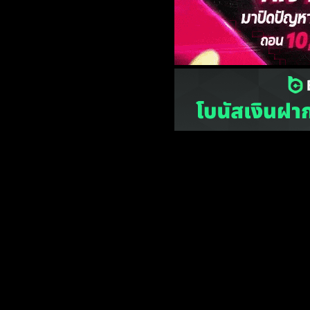
เว็บไซต์
one2ball.net
ไม่มีและไม่
©2015 ONE2BALL.COM / All rights reserved
หน้าแรก
ข่
Privacy Policy