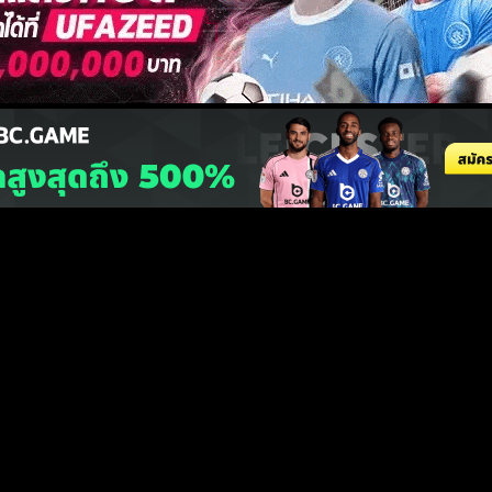
สนับสนุนการพนันในทุกรูปแบบ ทีมงานหวังเพียงให้เยาวชน สนใจมุ่งเน้นด้านกีฬาเป็นสำคัญ 
าวฟุตบอล
ไฮไลท์ฟุตบอล
โปรแกรมถ่ายทอดสด
ทีเด็ดบอล
ผลบอลเมื่อคืน