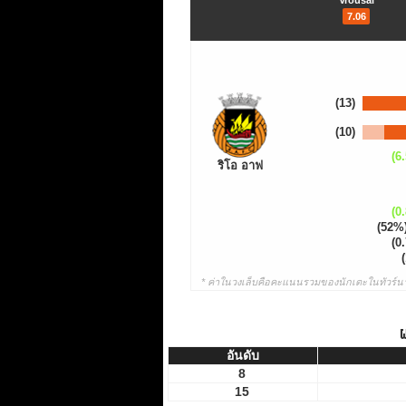
Vrousai
7.06
(13)
(10)
(6.
ริโอ อาฟ
(0.
(52%
(0.
* ค่าในวงเล็บคือคะแนนรวมของนักเตะในทัวร์นา
ผ
อันดับ
อันดับ
8
15