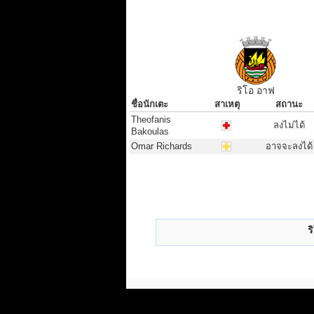
ริโอ อาฟ
ชื่อนักเตะ
สาเหตุ
สถานะ
ชื่อนักเตะ
สาเหตุ
สถานะ
Theofanis
ลงไม่ได้
Bakoulas
Omar Richards
อาจจะลงได้
ร