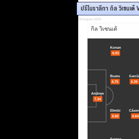
ปรีไมราลีกา กิล วิเซนเต
29 August 2025
กิล วิเซนเต้
Konan
6.93
Buatu
Garcí
6.75
6.39
Andrew
7.34
Elimbi
Cáser
6.60
6.64