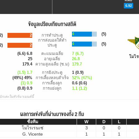
Kiko
6.92
ข้อมูลเปรียบเทียบทางสถิติ
4
(5)
2)
2
การทำประตู
การส่งบอลให้ทำ
4
(5)
2)
2
ประตู
(6.6)
6.8
คะแนนเฉลี่ย
7
(6.7)
โมไรเ
25
อายุเฉลี่ย
26.8
179.4
ความสูงเฉลี่ย (ซ.ม)
179.7
(1.5)
1.7
การยิงประตู
1
(0.9)
(49%)
49%
การเลี้ยงหลบสำเร็จ
52%
(47%)
(1)
0.9
การเลี้ยงลูก
0.6
(0.6)
(0.8)
0.9
การแย่งลูก
1.1
(1.2)
กเตะในทัวร์นาเมนต์นี้
ผลการแข่งขันที่ผ่านมาของทั้ง 2 ทีม
ชื่อทีม
W
D
L
ชื่อทีม
W
D
L
โมไรเรนเซ่
3
0
0
G. Vicente
1
1
1