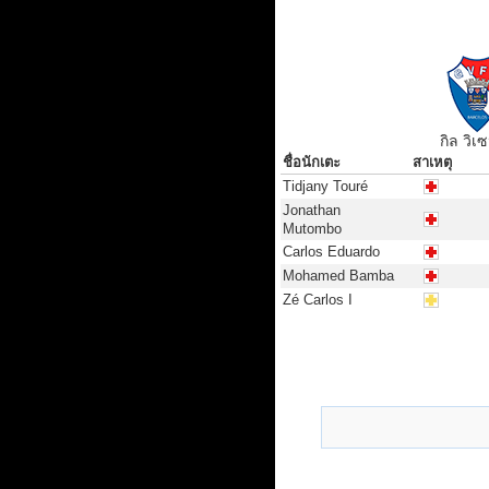
กิล วิเซ
ชื่อนักเตะ
สาเหตุ
ชื่อนักเตะ
สาเหตุ
Tidjany Touré
Jonathan
Mutombo
Carlos Eduardo
Mohamed Bamba
Zé Carlos I