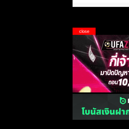
close
เว็บไซต์
one2ball.net
ไม่มีและไม่