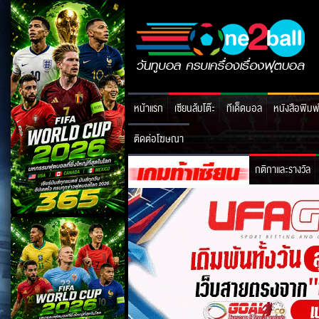
หน้าแรก
เซียนล้มโต๊ะ
ทีเด็ดบอล
หนังสือพิมพ
ติดต่อโฆษณา
กติกาและรางวัล