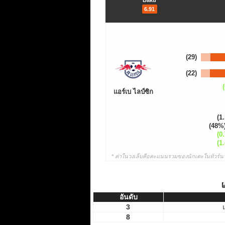
Baku
6.91
(29)
(22)
แอร์เบ ไลป์ซิก
(1.
(48%
(0.
(1.
* ค่าในวงเล็บคือคะแนนรวมของนักเตะในทัวร์นา
ผ
อันดับ
อันดับ
3
8