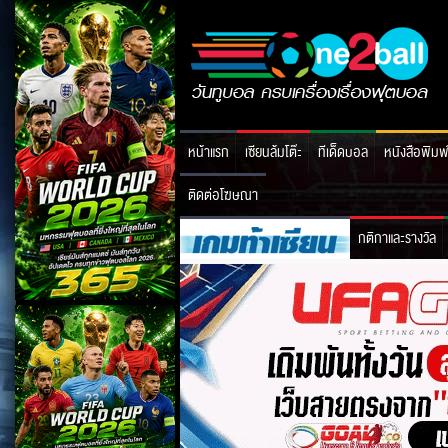
หน้าแรก
เซียนล้มโต๊ะ
ทีเด็ดบอล
หนังสือพิมพ
ติดต่อโฆษณา
กติกาและรางวัล