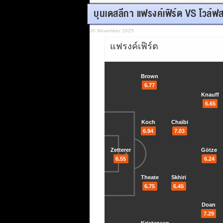
บุนเดสลีกา แฟรงค์เฟิร์ต VS โวล์
30 November 2025
แฟรงค์เฟิร์ต
Brown
6.77
Knauff
6.65
Koch
Chaïbi
6.94
7.03
Zetterer
Götze
6.55
6.24
Theate
Skhiri
6.75
6.45
Doan
7.29