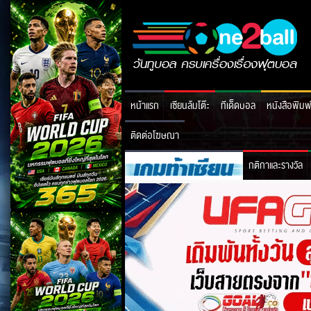
หน้าแรก
เซียนล้มโต๊ะ
ทีเด็ดบอล
หนังสือพิมพ
ติดต่อโฆษณา
กติกาและรางวัล