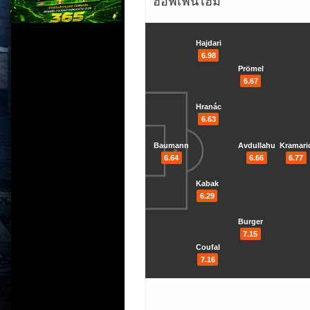
ฮอฟเฟนไฮม์
Hajdari
6.98
Prömel
6.67
Hranác
6.63
Baumann
Avdullahu
Kramari
6.64
6.66
6.77
Kabak
6.29
Burger
7.15
Coufal
7.16