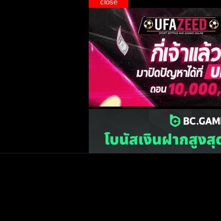
close
เว็บไซต์
one2ball.net
ไม่มีและไม่สนับสนุนการพน
©2015 ONE2BALL.COM / All rights reserved
หน้าแรก
ข่าวฟุตบ
วิเคราะห์บอล
Priv