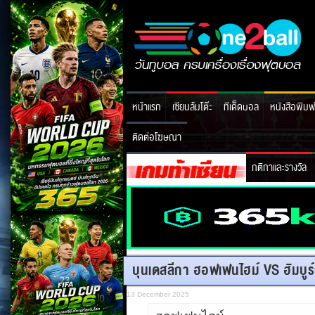
หน้าแรก
เซียนล้มโต๊ะ
ทีเด็ดบอล
หนังสือพิมพ
ติดต่อโฆษณา
กติกาและรางวัล
บุนเดสลีกา ฮอฟเฟนไฮม์ VS ฮัมบู
13 December 2025