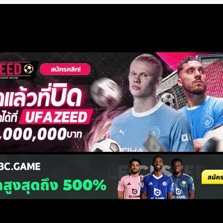
สนับสนุนการพนันในทุกรูปแบบ ทีมงานหวังเพียงให้เยาวชน สนใจมุ่งเน้นด้านกีฬาเป็นสำคัญ 