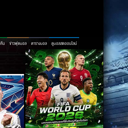
อคืน
ข่าวฟุตบอล
ตารางบอล
ดูบอลสดออนไลน์