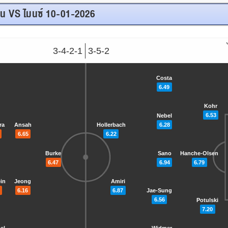
์ลิน VS ไมนซ์ 10-01-2026
3-4-2-1
3-5-2
Costa
6.49
Kohr
6.53
Nebel
6.28
ra
Ansah
Hollerbach
6.65
6.22
Burke
Sano
Hanche-Olsen
6.47
6.94
6.79
in
Jeong
Amiri
6.16
6.87
Jae-Sung
6.56
Potulski
7.20