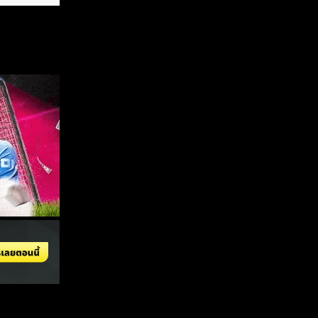
จัดทำขึ้นเพื่อความบันเทิงเท่านั้น