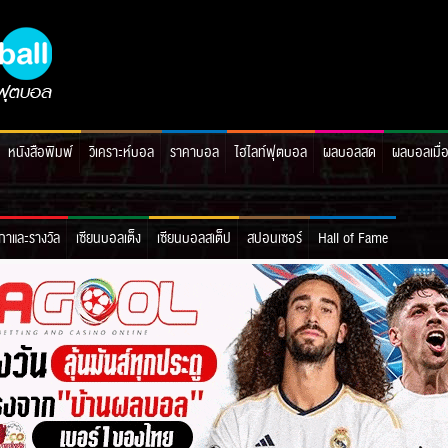
หนังสือพิมพ์
วิเคราะห์บอล
ราคาบอล
ไฮไลท์ฟุตบอล
ผลบอลสด
ผลบอลเมื่
กาและรางวัล
เซียนบอลเต็ง
เซียนบอลสเต็ป
สปอนเซอร์
Hall of Fame