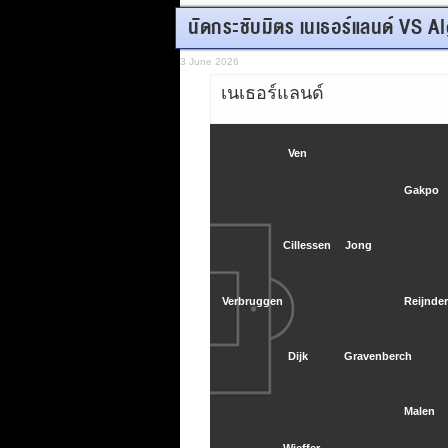
นัดกระชับมิตร เนเธอร์แลนด์ VS A
3 June 2026
เนเธอร์แลนด์
Ven
Gakpo
Cillessen
Jong
Verbruggen
Reijnde
Dijk
Gravenberch
Malen