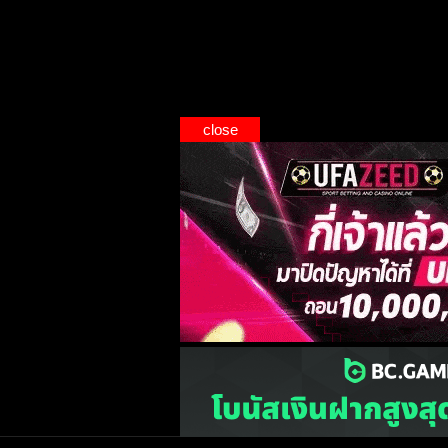
close