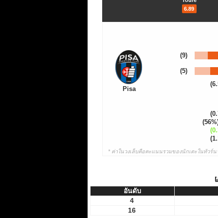
Touré
6.89
(9)
(5)
(6.
Pisa
(0.
(56%
(0.
(1.
* ค่าในวงเล็บคือคะแนนรวมของนักเตะในทัวร์นา
ผ
อันดับ
อันดับ
4
16