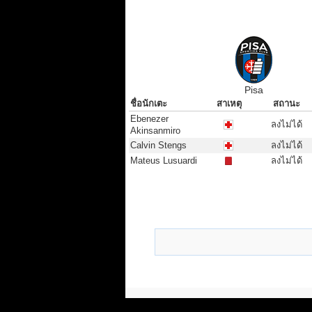
Pisa
ชื่อนักเตะ
สาเหตุ
สถานะ
ชื่อนักเตะ
สาเหตุ
สถานะ
Ebenezer
ลงไม่ได้
Akinsanmiro
Calvin Stengs
ลงไม่ได้
Mateus Lusuardi
ลงไม่ได้